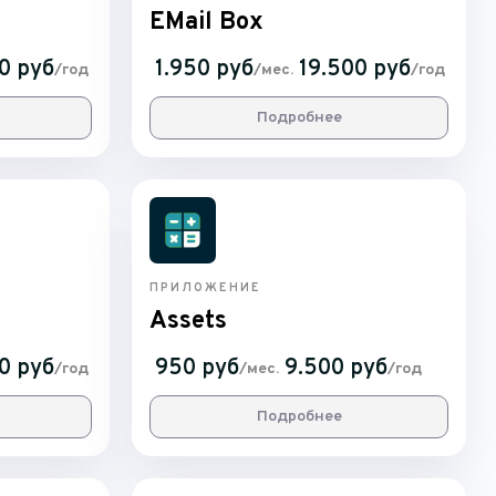
EMail Box
0 руб
1.950 руб
19.500 руб
/год
/мес.
/год
Подробнее
ПРИЛОЖЕНИЕ
Assets
0 руб
950 руб
9.500 руб
/год
/мес.
/год
Подробнее