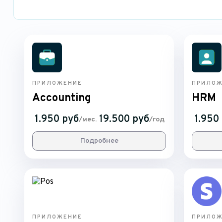
ПРИЛОЖЕНИЕ
ПРИЛОЖ
Accounting
HRM
1.950 руб
19.500 руб
1.950
/мес.
/год
Подробнее
ПРИЛОЖЕНИЕ
ПРИЛОЖ