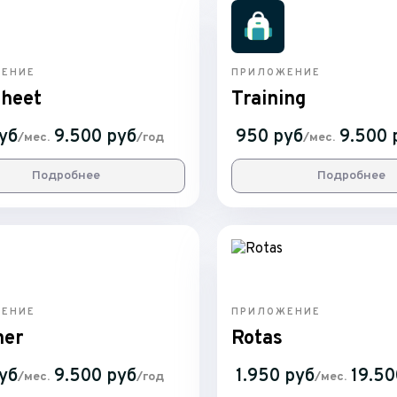
ЕНИЕ
ПРИЛОЖЕНИЕ
heet
Training
уб
9.500 руб
950 руб
9.500 
/мес.
/год
/мес.
Подробнее
Подробнее
ЕНИЕ
ПРИЛОЖЕНИЕ
ner
Rotas
уб
9.500 руб
1.950 руб
19.50
/мес.
/год
/мес.