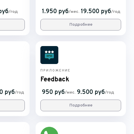
руб
1.950 руб
19.500 руб
/год
/мес.
/год
Подробнее
ПРИЛОЖЕНИЕ
Feedback
0 руб
950 руб
9.500 руб
/год
/мес.
/год
Подробнее