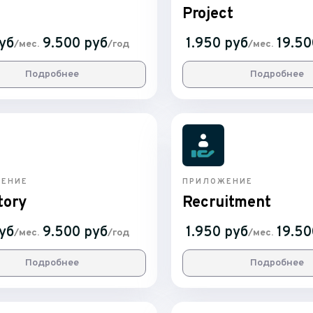
e
Project
уб
9.500 руб
1.950 руб
19.50
/мес.
/год
/мес.
Подробнее
Подробнее
ЕНИЕ
ПРИЛОЖЕНИЕ
tory
Recruitment
уб
9.500 руб
1.950 руб
19.50
/мес.
/год
/мес.
Подробнее
Подробнее