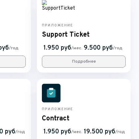
ПРИЛОЖЕНИЕ
Support Ticket
руб
1.950 руб
9.500 руб
/год
/мес.
/год
Подробнее
ПРИЛОЖЕНИЕ
Contract
0 руб
1.950 руб
19.500 руб
/год
/мес.
/год