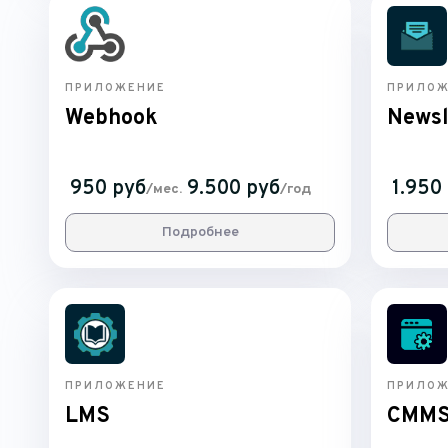
ПРИЛОЖЕНИЕ
ПРИЛОЖ
Webhook
Newsl
950 руб
9.500 руб
1.950
/мес.
/год
Подробнее
ПРИЛОЖЕНИЕ
ПРИЛОЖ
LMS
CMM