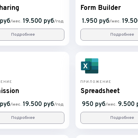
Sharing
Form Builder
 руб
19.500 руб
1.950 руб
19.50
/мес.
/год
/мес.
Подробнее
Подробнее
ЕНИЕ
ПРИЛОЖЕНИЕ
ission
Spreadsheet
 руб
19.500 руб
950 руб
9.500 
/мес.
/год
/мес.
Подробнее
Подробнее