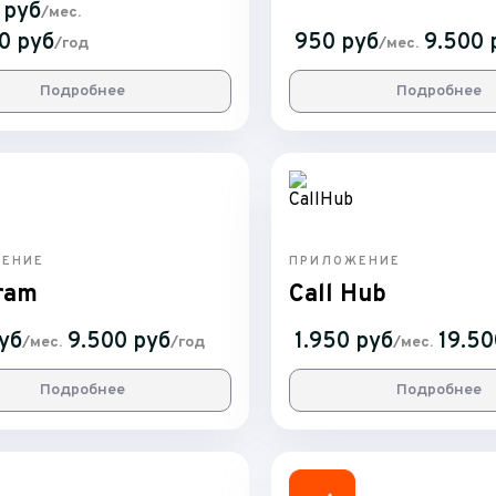
 руб
/мес.
0 руб
950 руб
9.500 
/год
/мес.
Подробнее
Подробнее
ЕНИЕ
ПРИЛОЖЕНИЕ
ram
Call Hub
уб
9.500 руб
1.950 руб
19.50
/мес.
/год
/мес.
Подробнее
Подробнее