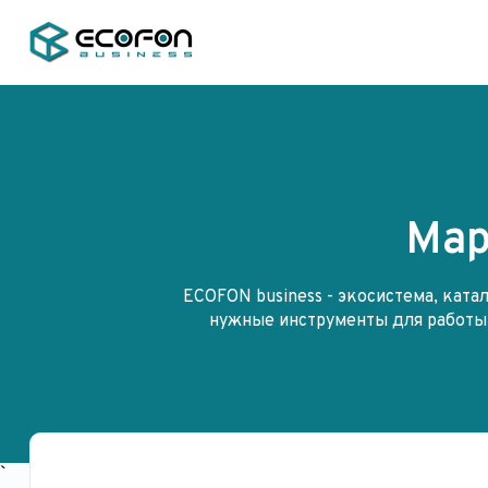
Мар
ECOFON business - экосистема, ката
нужные инструменты для работы 