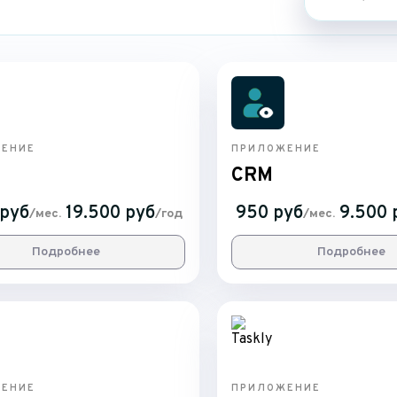
ЕНИЕ
ПРИЛОЖЕНИЕ
CRM
 руб
19.500 руб
950 руб
9.500 
/мес.
/год
/мес.
Подробнее
Подробнее
ЕНИЕ
ПРИЛОЖЕНИЕ