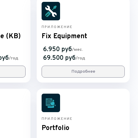
ПРИЛОЖЕНИЕ
ge (KB)
Fix Equipment
6.950 руб
/мес.
руб
69.500 руб
/год
/год
Подробнее
ПРИЛОЖЕНИЕ
Portfolio