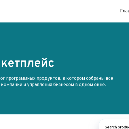
Гла
кетплейс
лог программных продуктов, в котором собраны все
компании и управления бизнесом в одном окне.