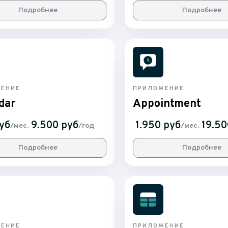
Подробнее
Подробнее
ЕНИЕ
ПРИЛОЖЕНИЕ
dar
Appointment
уб
9.500 руб
1.950 руб
19.50
/мес.
/год
/мес.
Подробнее
Подробнее
ЕНИЕ
ПРИЛОЖЕНИЕ