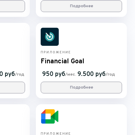
Подробнее
ПРИЛОЖЕНИЕ
Financial Goal
0 руб
950 руб
9.500 руб
/год
/мес.
/год
Подробнее
ПРИЛОЖЕНИЕ