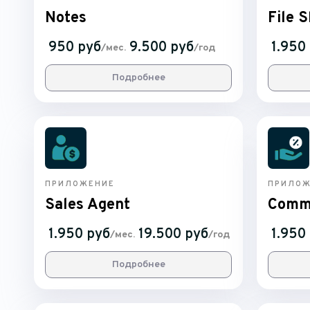
Notes
File 
950 руб
9.500 руб
1.950
/мес.
/год
Подробнее
ПРИЛОЖЕНИЕ
ПРИЛОЖ
Sales Agent
Comm
1.950 руб
19.500 руб
1.950
/мес.
/год
Подробнее