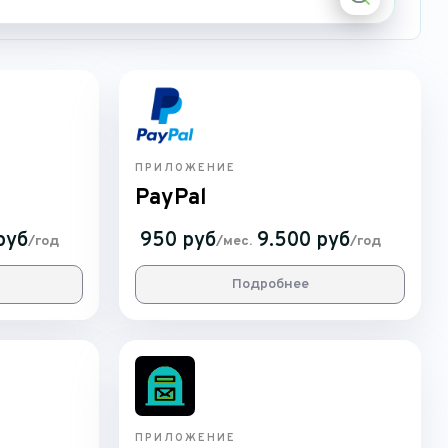
ПРИЛОЖЕНИЕ
PayPal
руб
950 руб
9.500 руб
/год
/мес.
/год
Подробнее
ПРИЛОЖЕНИЕ