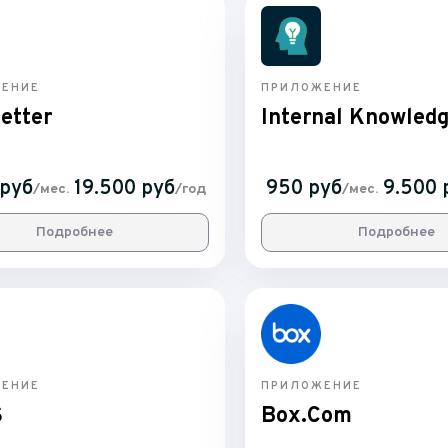
ЕНИЕ
ПРИЛОЖЕНИЕ
etter
Internal Knowled
 руб
19.500 руб
950 руб
9.500 
/мес.
/год
/мес.
Подробнее
Подробнее
ЕНИЕ
ПРИЛОЖЕНИЕ
S
Box.Com