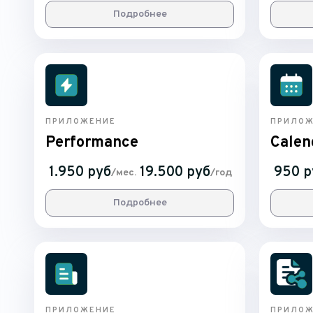
Подробнее
ПРИЛОЖЕНИЕ
ПРИЛОЖ
Performance
Calen
1.950 руб
19.500 руб
950 р
/мес.
/год
Подробнее
ПРИЛОЖЕНИЕ
ПРИЛОЖ