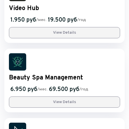
Video Hub
1.950 руб
19.500 руб
/мес.
/год
View Details
Beauty Spa Management
6.950 руб
69.500 руб
/мес.
/год
View Details