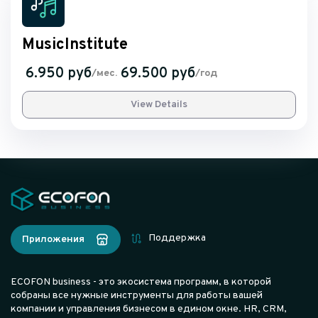
MusicInstitute
6.950 руб
69.500 руб
/мес.
/год
View Details
Поддержка
Приложения
ECOFON business - это экосистема программ, в которой
собраны все нужные инструменты для работы вашей
компании и управления бизнесом в едином окне. HR, CRM,