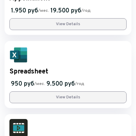
1.950 руб
19.500 руб
/мес.
/год
View Details
Spreadsheet
950 руб
9.500 руб
/мес.
/год
View Details