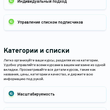
Индивидуальный подход
Управление списком подписчиков
Категории и списки
Легко организуйте ваши курсы, разделяя их на категории.
Удобно управляйте всеми курсами в вашем магазине из одной
вкладки. Просматривайте все детали курсов, такие как
названия, цены, категории и качество, и держите всю
информацию под рукой.
Масштабируемость