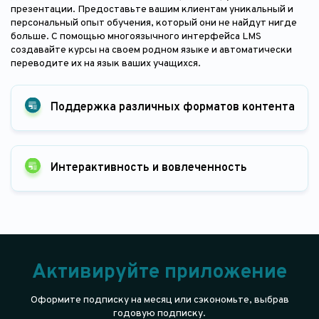
презентации. Предоставьте вашим клиентам уникальный и
персональный опыт обучения, который они не найдут нигде
больше. С помощью многоязычного интерфейса LMS
создавайте курсы на своем родном языке и автоматически
переводите их на язык ваших учащихся.
Поддержка различных форматов контента
Интерактивность и вовлеченность
Активируйте приложение
Оформите подписку на месяц или сэкономьте, выбрав
годовую подписку.