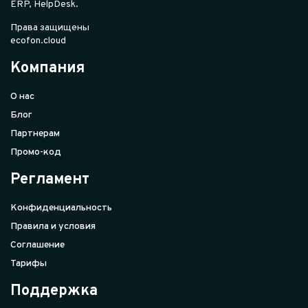
ERP, HelpDesk.
Права защищены
ecofon.cloud
Компания
О нас
Блог
Партнерам
Промо-код
Регламент
Конфиденциальность
Правила и условия
Соглашение
Тарифы
Поддержка