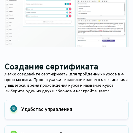
Создание сертификата
Легко создавайте сертификаты для пройденных курсов в 4
простых шага. Просто укажите название вашего магазина, имя
учащегося, время прохождения курса и название курса.
Выберите один из двух шаблонов и настройте цвета.
Удобство управления