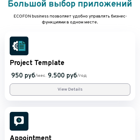
Большой выбор приложений
ECOFON business позволяет удобно управлять бизнес-
функциями в одном месте.
Project Template
950 руб
9.500 руб
/мес.
/год
View Details
Appointment