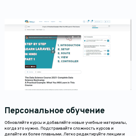
Персональное обучение
Обновляйте курсы и добавляйте новые учебные материалы,
когда это нужно. Подстраивайте сложность курсов и
делайте их более плавными. Легко редактируйте лекции и