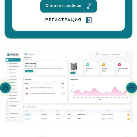
Оплатить сейчас
РЕГИСТРАЦИЯ