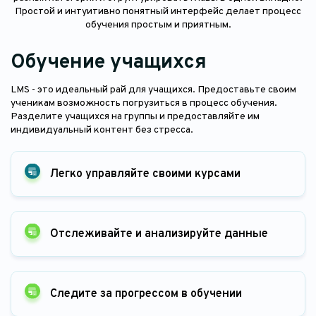
Простой и интуитивно понятный интерфейс делает процесс
обучения простым и приятным.
Обучение учащихся
LMS - это идеальный рай для учащихся. Предоставьте своим
ученикам возможность погрузиться в процесс обучения.
Разделите учащихся на группы и предоставляйте им
индивидуальный контент без стресса.
Легко управляйте своими курсами
Отслеживайте и анализируйте данные
Следите за прогрессом в обучении