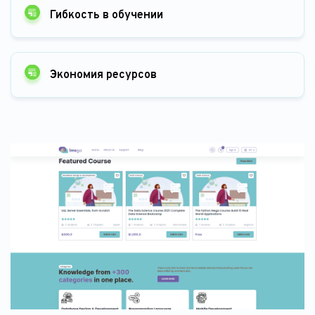
Гибкость в обучении
Экономия ресурсов