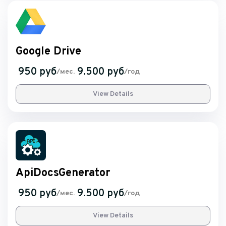
Google Drive
950 руб
9.500 руб
/мес.
/год
View Details
ApiDocsGenerator
950 руб
9.500 руб
/мес.
/год
View Details