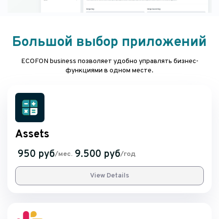
Большой выбор приложений
ECOFON business позволяет удобно управлять бизнес-
функциями в одном месте.
Assets
950 руб
9.500 руб
/мес.
/год
View Details