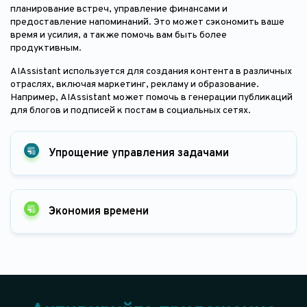
планирование встреч, управление финансами и
предоставление напоминаний. Это может сэкономить ваше
время и усилия, а также помочь вам быть более
продуктивным.
AIAssistant используется для создания контента в различных
отраслях, включая маркетинг, рекламу и образование.
Например, AIAssistant может помочь в генерации публикаций
для блогов и подписей к постам в социальных сетях.
Упрощение управления задачами
Экономия времени