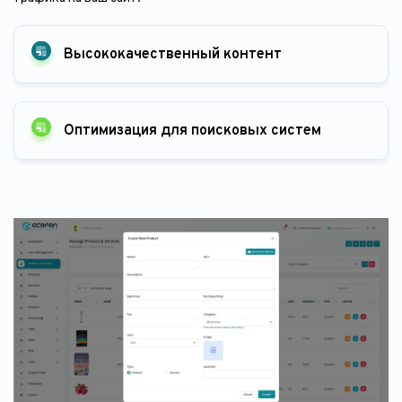
Высококачественный контент
Оптимизация для поисковых систем