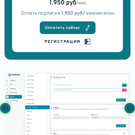
1.950 руб
/мес.
Оплата подписки
1.950 руб/
ежемесячно
Оплатить сейчас
РЕГИСТРАЦИЯ