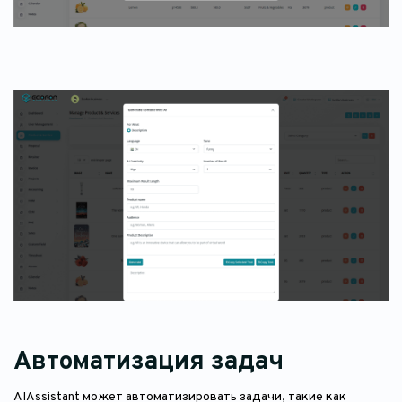
Автоматизация задач
AIAssistant может автоматизировать задачи, такие как