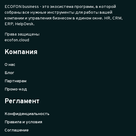
ECOFON business - это экосистема программ, в которой
собраны все нужные инструменты для работы вашей
компании и управления бизнесом в едином окне. HR, CRM,
ERP, HelpDesk.
Права защищены
ecofon.cloud
Компания
О нас
Блог
Партнерам
Промо-код
Регламент
Конфиденциальность
Правила и условия
Соглашение