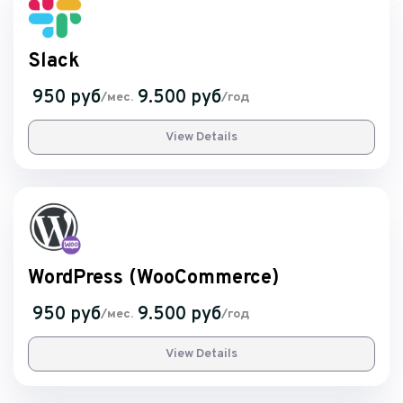
Slack
950 руб
9.500 руб
/мес.
/год
View Details
WordPress (WooCommerce)
950 руб
9.500 руб
/мес.
/год
View Details