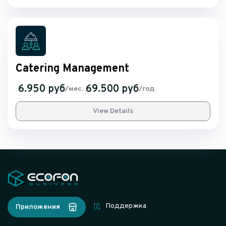
Catering Management
6.950 руб
69.500 руб
/мес.
/год
View Details
Поддержка
Приложения