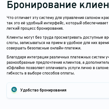
Бронирование клиен
Что отличает эту систему для управления салоном кра
так это её удобный интерфейс, который обеспечивает
легкий процесс бронирования.
Клиенты могут без труда просматривать доступные в
слоты, записываться на прием в удобное для них время
совершать безопасные онлайн-платежи.
Благодаря интеграции различных платежных систем 
разнообразные предпочтения клиентов, а дополнител
«Офлайн» позволяет оплачивать услуги лично в салоне
гибкость в выборе способов оплаты.
Удобство бронирования