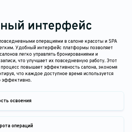
ный интерфейс
повседневными операциями в салоне красоты и SPA
легким. Удобный интерфейс платформы позволяет
салонов легко управлять бронированиями и
записи, что улучшает их повседневную работу. Этот
процесс повышает эффективность салона, экономя
нтируя, что каждое доступное время используется
 эффективно.
ость освоения
рота операций