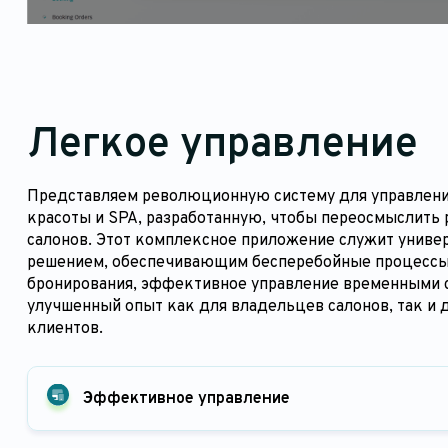
Легкое управление
Представляем революционную систему для управлени
красоты и SPA, разработанную, чтобы переосмыслить 
салонов. Этот комплексное приложение служит унив
решением, обеспечивающим бесперебойные процесс
бронирования, эффективное управление временными 
улучшенный опыт как для владельцев салонов, так и д
клиентов.
Эффективное управление