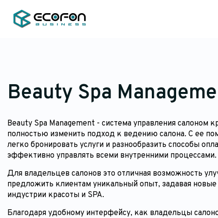
Beauty Spa Manageme
Beauty Spa Management - система управления салоном к
полностью изменить подход к ведению салона. С ее п
легко бронировать услуги и разнообразить способы опла
эффективно управлять всеми внутренними процессами.
Для владельцев салонов это отличная возможность улу
предложить клиентам уникальный опыт, задавая новые
индустрии красоты и SPA.
Благодаря удобному интерфейсу, как владельцы салоно