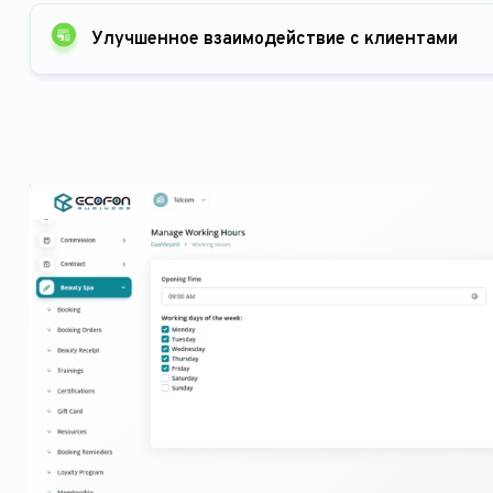
Улучшенное взаимодействие с клиентами