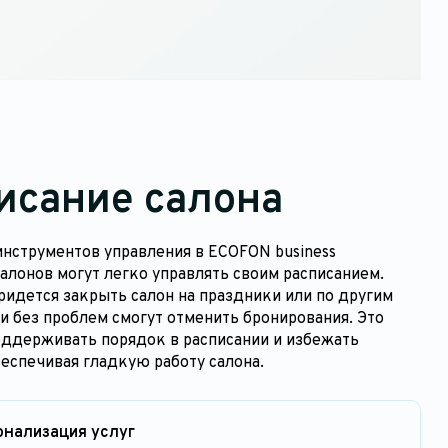
исание салона
нструментов управления в ECOFON business
алонов могут легко управлять своим расписанием.
ридется закрыть салон на праздники или по другим
и без проблем смогут отменить бронирования. Это
оддерживать порядок в расписании и избежать
еспечивая гладкую работу салона.
онализация услуг