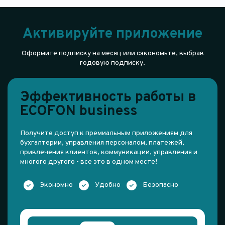
Активируйте приложение
Оформите подписку на месяц или сэкономьте, выбрав
годовую подписку.
Эффективность работы в
ECOFON business
Получите доступ к премиальным приложениям для
бухгалтерии, управления персоналом, платежей,
привлечения клиентов, коммуникации, управления и
многого другого - все это в одном месте!
Экономно
Удобно
Безопасно