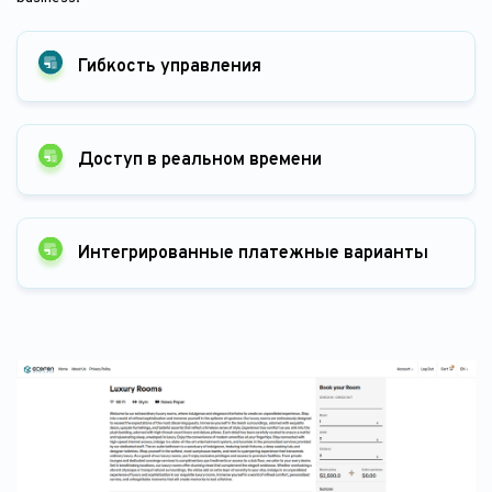
Гибкость управления
Доступ в реальном времени
Интегрированные платежные варианты