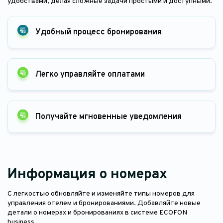
удобствами, делая сложные задачи простыми и доступными.
Удобный процесс бронирования
Легко управляйте оплатами
Получайте мгновенные уведомления
Информация о номерах
С легкостью обновляйте и изменяйте типы номеров для
управления отелем и бронированиями. Добавляйте новые
детали о номерах и бронированиях в системе ECOFON
business.