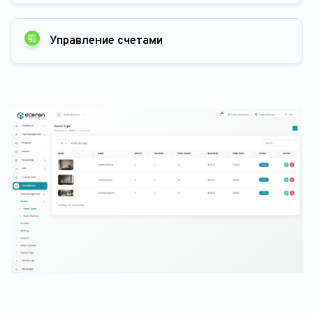
Управление счетами