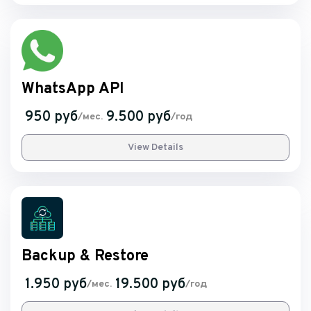
WhatsApp API
950 руб
9.500 руб
/мес.
/год
View Details
Backup & Restore
1.950 руб
19.500 руб
/мес.
/год