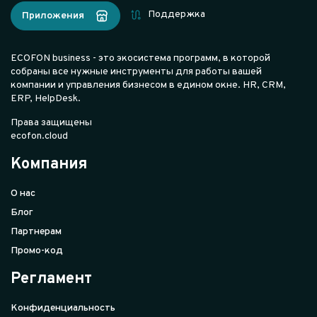
Поддержка
Приложения
ECOFON business - это экосистема программ, в которой
собраны все нужные инструменты для работы вашей
компании и управления бизнесом в едином окне. HR, CRM,
ERP, HelpDesk.
Права защищены
ecofon.cloud
Компания
О нас
Блог
Партнерам
Промо-код
Регламент
Конфиденциальность