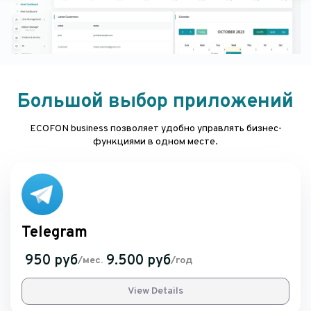
Большой выбор приложений
ECOFON business позволяет удобно управлять бизнес-
функциями в одном месте.
Telegram
950 руб
9.500 руб
/мес.
/год
View Details