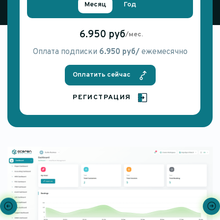
Месяц
Год
6.950 руб
/мес.
Оплата подписки
6.950 руб/
ежемесячно
Оплатить сейчас
РЕГИСТРАЦИЯ