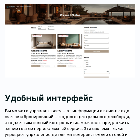
Удобный интерфейс
Вы можете управлять всем — от информации о клиентах до
счетов и бронирований — с одного центрального дашборда,
что дает вам полный контроль и возможность предложить
вашим гостям первоклассный сервис. Эта система также
упрощает управление деталями номеров, темами отелей и