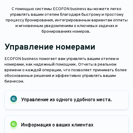
С помощью системы ECOFON business вы можете легко
управлять вашим отелем благодаря быстрому и простому
процессу бронирования, интегрированным вариантам оплаты
и мгновенным уведомлениям о ключевых задачах и
бронированиях номеров.
Управление номерами
ECOFON business помогает вам управлять вашим отелем и
номерами, как надежный помощник. Отчеты в реальном
времени о каждой операции, что позволяет принимать более
обоснованные решения и эффективно управлять вашим
бизнесом.
Управление из одного удобного места.
Информация о ваших клиентах