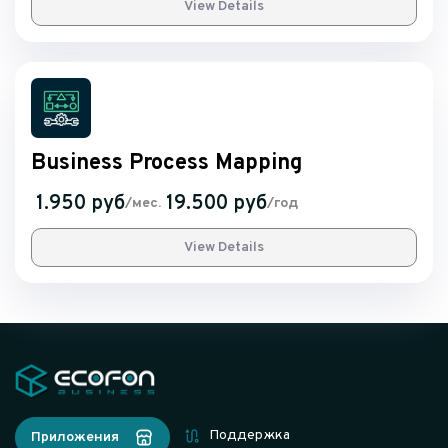
View Details
Business Process Mapping
1.950 руб
19.500 руб
/мес.
/год
View Details
Поддержка
Приложения