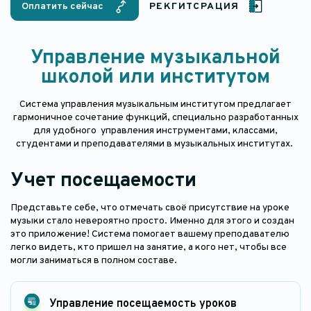
Оплатить сейчас
РЕКГИТСРАЦИЯ
Управление музыкальной
школой или институтом
Система управления музыкальным институтом предлагает
гармоничное сочетание функций, специально разработанных
для удобного управления инструментами, классами,
студентами и преподавателями в музыкальных институтах.
Учет посещаемости
Представьте себе, что отмечать своё присутствие на уроке
музыки стало невероятно просто. Именно для этого и создан
это приложение! Система помогает вашему преподавателю
легко видеть, кто пришел на занятие, а кого нет, чтобы все
могли заниматься в полном составе.
Управление посещаемость уроков