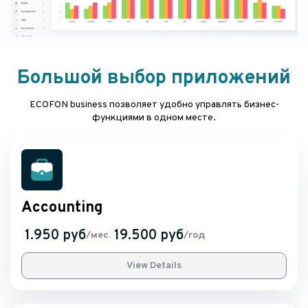
Большой выбор приложений
ECOFON business позволяет удобно управлять бизнес-
функциями в одном месте.
Accounting
1.950 руб
19.500 руб
/мес.
/год
View Details