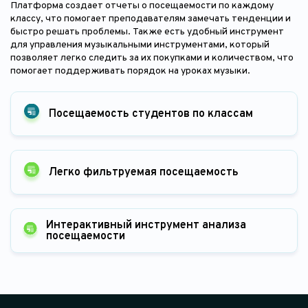
Платформа создает отчеты о посещаемости по каждому
классу, что помогает преподавателям замечать тенденции и
быстро решать проблемы. Также есть удобный инструмент
для управления музыкальными инструментами, который
позволяет легко следить за их покупками и количеством, что
помогает поддерживать порядок на уроках музыки.
Посещаемость студентов по классам
Легко фильтруемая посещаемость
Интерактивный инструмент анализа
посещаемости