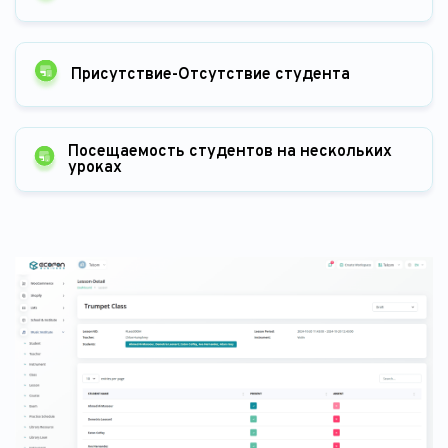
Присутствие-Отсутствие студента
Посещаемость студентов на нескольких
уроках