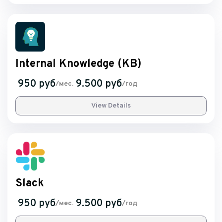
Internal Knowledge (KB)
950 руб
9.500 руб
/мес.
/год
View Details
Slack
950 руб
9.500 руб
/мес.
/год