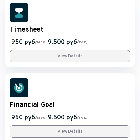
Timesheet
950 руб
9.500 руб
/мес.
/год
View Details
Financial Goal
950 руб
9.500 руб
/мес.
/год
View Details