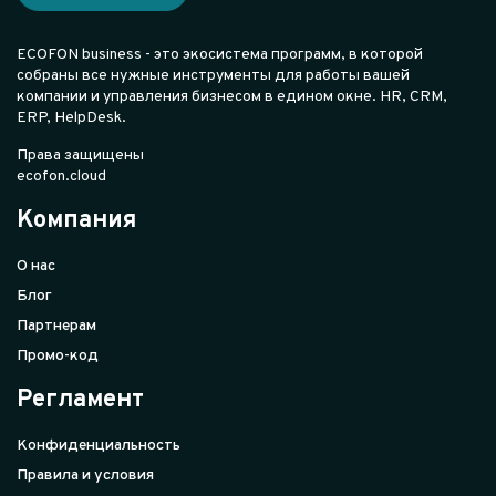
ECOFON business - это экосистема программ, в которой
собраны все нужные инструменты для работы вашей
компании и управления бизнесом в едином окне. HR, CRM,
ERP, HelpDesk.
Права защищены
ecofon.cloud
Компания
О нас
Блог
Партнерам
Промо-код
Регламент
Конфиденциальность
Правила и условия