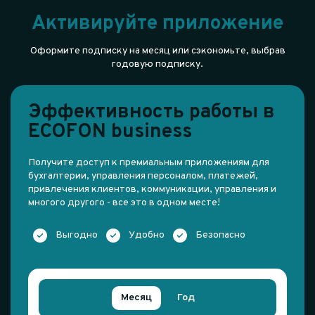
Активируйте приложение
Оформите подписку на месяц или сэкономьте, выбрав
годовую подписку.
Эффективность работы в
ECOFON business
Получите доступ к премиальным приложениям для
бухгалтерии, управления персоналом, платежей,
привлечения клиентов, коммуникации, управления и
многого другого - все это в одном месте!
Выгодно
Удобно
Безопасно
Месяц
Год