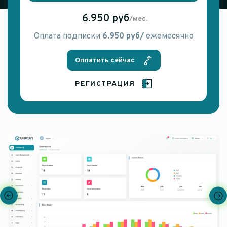
6.950 руб
/мес.
Оплата подписки
6.950 руб/
ежемесячно
Оплатить сейчас
РЕГИСТРАЦИЯ