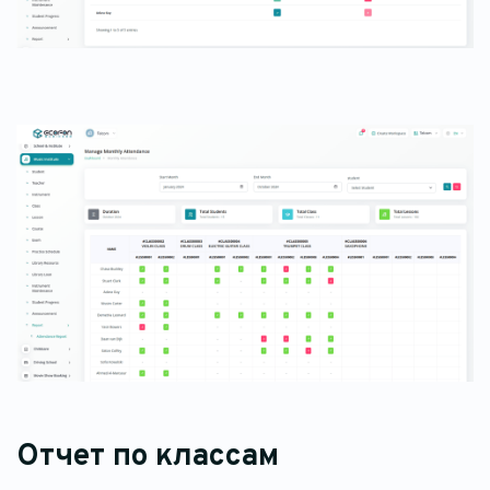
Отчет по классам