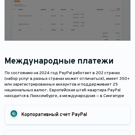
Международные платежи
По состоянию на 2024 год PayPal работает в 202 странах
(набор услуг в разных странах может отличаться), имеет 350+
млн зарегистрированных аккаунтов и поддерживает 25
национальных валют. Европейская штаб-квартира PayPal
находится в Люксембурге, а международная — в Сингапуре
Корпоративный счет PayPal