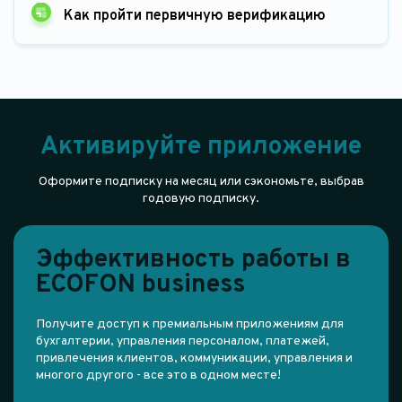
Как пройти первичную верификацию
Активируйте приложение
Оформите подписку на месяц или сэкономьте, выбрав
годовую подписку.
Эффективность работы в
ECOFON business
Получите доступ к премиальным приложениям для
бухгалтерии, управления персоналом, платежей,
привлечения клиентов, коммуникации, управления и
многого другого - все это в одном месте!