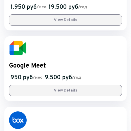
1.950 руб
19.500 руб
/мес.
/год
View Details
Google Meet
950 руб
9.500 руб
/мес.
/год
View Details