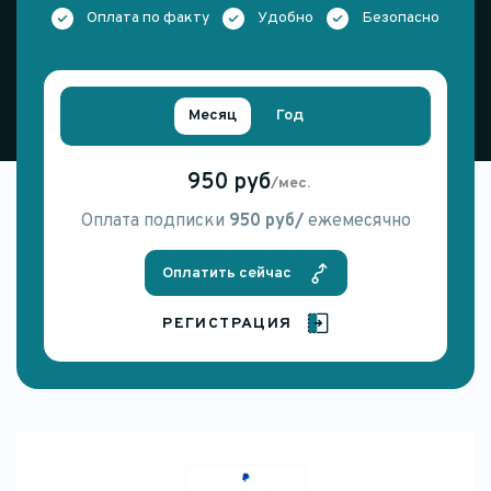
Оплата по факту
Удобно
Безопасно
Месяц
Год
950 руб
/мес.
Оплата подписки
950 руб/
ежемесячно
Оплатить сейчас
РЕГИСТРАЦИЯ