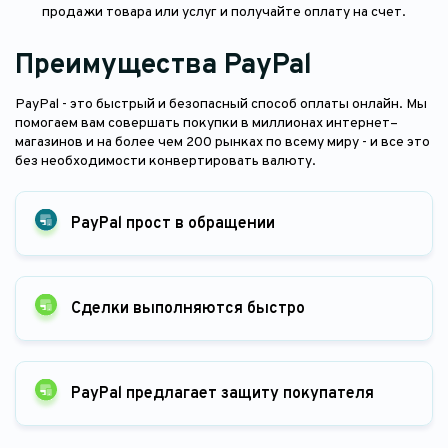
продажи товара или услуг и получайте оплату на счет.
Преимущества PayPal
PayPal - это быстрый и безопасный способ оплаты онлайн. Мы
помогаем вам совершать покупки в миллионах интернет–
магазинов и на более чем 200 рынках по всему миру - и все это
без необходимости конвертировать валюту.
PayPal прост в обращении
Сделки выполняются быстро
PayPal предлагает защиту покупателя