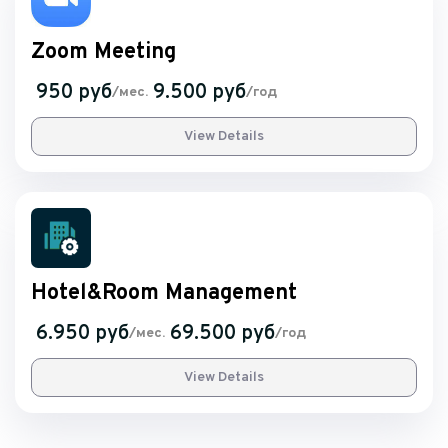
Zoom Meeting
950 руб
9.500 руб
/мес.
/год
View Details
Hotel&Room Management
6.950 руб
69.500 руб
/мес.
/год
View Details