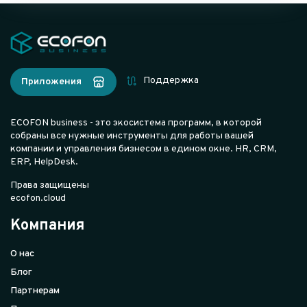
Поддержка
Приложения
ECOFON business - это экосистема программ, в которой
собраны все нужные инструменты для работы вашей
компании и управления бизнесом в едином окне. HR, CRM,
ERP, HelpDesk.
Права защищены
ecofon.cloud
Компания
О нас
Блог
Партнерам