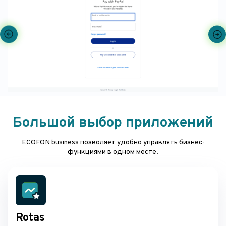
Большой выбор приложений
ECOFON business позволяет удобно управлять бизнес-
функциями в одном месте.
Rotas