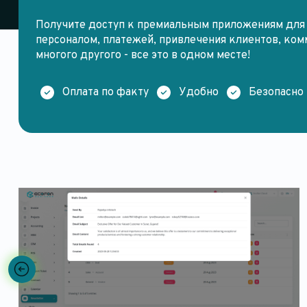
Получите доступ к премиальным приложениям для 
персоналом, платежей, привлечения клиентов, ком
многого другого - все это в одном месте!
Оплата по факту
Удобно
Безопасно