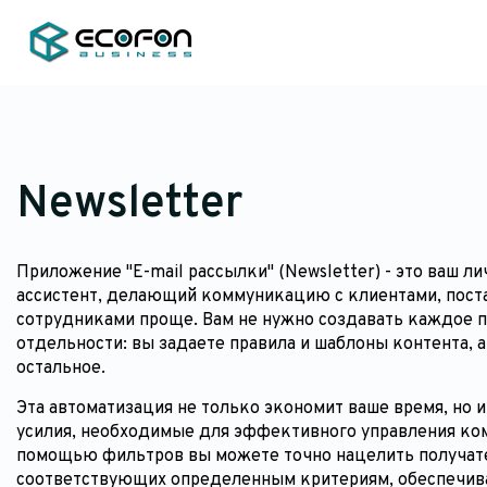
Newsletter
Приложение "E-mail рассылки" (Newsletter) - это ваш ли
ассистент, делающий коммуникацию с клиентами, пос
сотрудниками проще. Вам не нужно создавать каждое 
отдельности: вы задаете правила и шаблоны контента, а
остальное.
Эта автоматизация не только экономит ваше время, но 
усилия, необходимые для эффективного управления ко
помощью фильтров вы можете точно нацелить получат
соответствующих определенным критериям, обеспечив