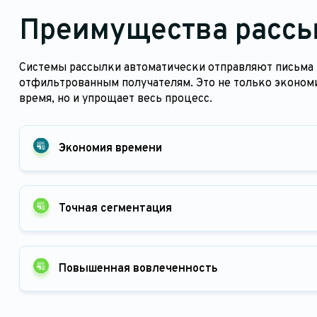
Преимущества расс
Системы рассылки автоматически отправляют письма
отфильтрованным получателям. Это не только эконом
время, но и упрощает весь процесс.
Экономия времени
Точная сегментация
Повышенная вовлеченность