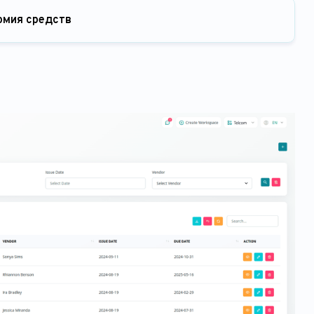
омия средств