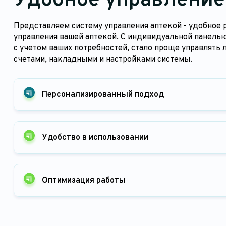
Удобное управление
Представляем систему управления аптекой - удобное 
управления вашей аптекой. С индивидуальной панелью
с учетом ваших потребностей, стало проще управлять 
счетами, накладными и настройками системы.
Персонализированный подход
Удобство в использовании
Оптимизация работы