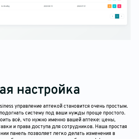
ая настройка
iness управление аптекой становится очень простым.
 подогнать систему под ваши нужды проще простого.
оить всё, что нужно именно вашей аптеке: цены,
авки и права доступа для сотрудников. Наша простая
нии панель позволяет легко делать изменения в