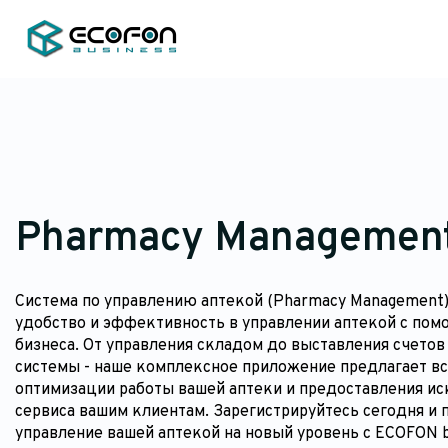
Pharmacy Managemen
Система по управлению аптекой (Pharmacy Management)
удобство и эффективность в управлении аптекой с по
бизнеса. От управления складом до выставления счетов
системы - наше комплексное приложение предлагает вс
оптимизации работы вашей аптеки и предоставления и
сервиса вашим клиентам. Зарегистрируйтесь сегодня и
управление вашей аптекой на новый уровень с ECOFON b