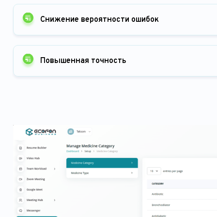
Снижение вероятности ошибок
Повышенная точность