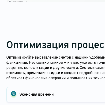
Оптимизация процес
Оптимизируйте выставление счетов с нашими удобны
функциями. Несколько кликов — и у вас уже есть точн
рецепты, консультации и другие услуги. Система сама
стоимость, применяет скидки и создает подробные на
облегчает финансовые операции и повышает их точнос
Экономия времени