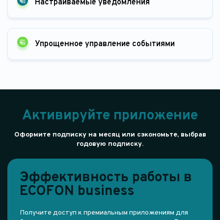
Настраиваемые уведомления
Упрощенное управление событиями
Активируйте приложение
Оформите подписку на месяц или сэкономьте, выбрав
годовую подписку.
Эффективность работы в
ECOFON business
Получите доступ к премиальным приложениям для