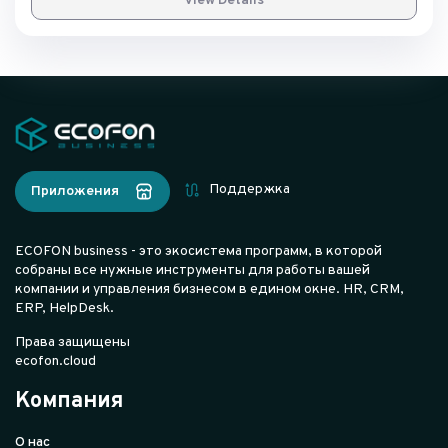
View Details
Поддержка
Приложения
ECOFON business - это экосистема программ, в которой
собраны все нужные инструменты для работы вашей
компании и управления бизнесом в едином окне. HR, CRM,
ERP, HelpDesk.
Права защищены
ecofon.cloud
Компания
О нас