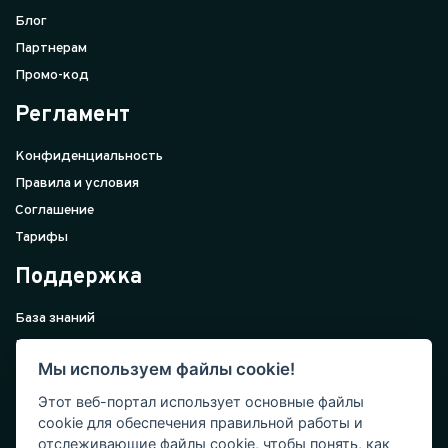
Блог
Партнерам
Промо-код
Регламент
Конфиденциальность
Правила и условия
Соглашение
Тарифы
Поддержка
База знаний
Внедрение
Мы используем файлы cookie!
Поддержка
Контакты
Этот веб-портал использует основные файлы
cookie для обеспечения правильной работы и
Подписка
отслеживающие файлы cookie, чтобы понять, как