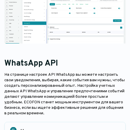
WhatsApp API
На странице настроек API WhatsApp вы можете настроить
свои уведомления, выбирая, какие события вам нужны, чтобы
создать персонализированный опыт. Настройка учетных
данных API WhatsApp и управление предпочтениями событий
делают управление коммуникацией более простым и
удобным. ECOFON станет мощным инструментом для вашего
бизнеса, если вы ищете эффективные решения для общения
в реальном времени.