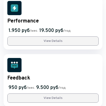
Performance
1.950 руб
19.500 руб
/мес.
/год
View Details
Feedback
950 руб
9.500 руб
/мес.
/год
View Details