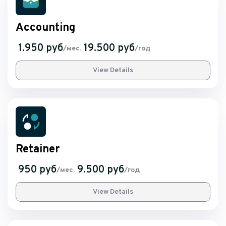
Accounting
1.950 руб
19.500 руб
/мес.
/год
View Details
Retainer
950 руб
9.500 руб
/мес.
/год
View Details