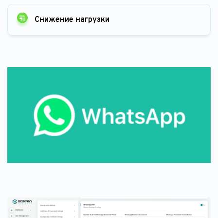
Снижение нагрузки