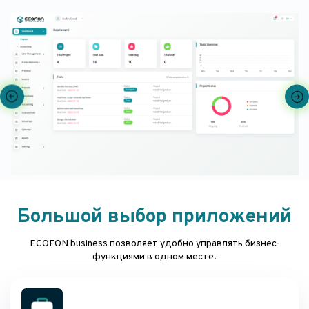
Большой выбор приложений
ECOFON business позволяет удобно управлять бизнес-
функциями в одном месте.