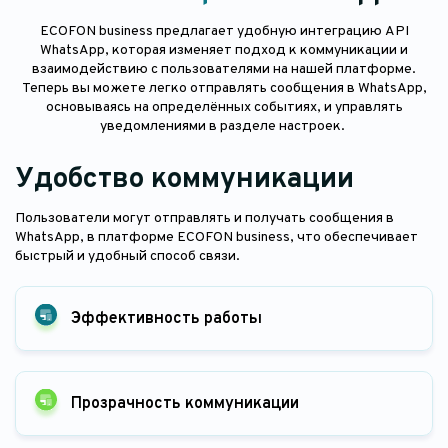
ECOFON business предлагает удобную интеграцию API
WhatsApp, которая изменяет подход к коммуникации и
взаимодействию с пользователями на нашей платформе.
Теперь вы можете легко отправлять сообщения в WhatsApp,
основываясь на определённых событиях, и управлять
уведомлениями в разделе настроек.
Удобство коммуникации
Пользователи могут отправлять и получать сообщения в
WhatsApp, в платформе ECOFON business, что обеспечивает
быстрый и удобный способ связи.
Эффективность работы
Прозрачность коммуникации