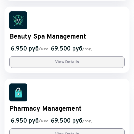
Beauty Spa Management
6.950 руб
69.500 руб
/мес.
/год
View Details
Pharmacy Management
6.950 руб
69.500 руб
/мес.
/год